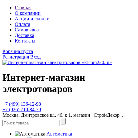
Главная
О компании
Акции и скидки
Оплата
Самовывоз
Доставка
Контакты
Корзина пуста
Регистрация
Вход
Интернет-магазин
электротоваров
+7 (499) 136-12-98
+7 (926) 710-84-79
Москва, Дмитровское ш., 46, к 1, магазин "СтройДекор".
Автоматика