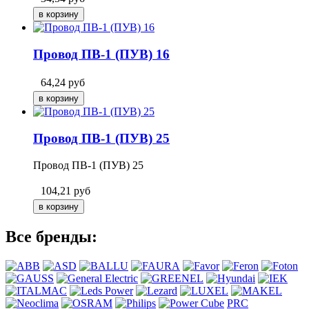
Провод ПВ-1 (ПУВ) 16
64,24
руб
Провод ПВ-1 (ПУВ) 25
Провод ПВ-1 (ПУВ) 25
104,21
руб
Все бренды:
PRC