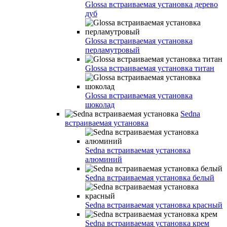
Glossa встраиваемая установка дерево
дуб
Glossa встраиваемая установка
перламутровый
Glossa встраиваемая установка титан
Glossa встраиваемая установка
шоколад
Sedna
встраиваемая установка
Sedna встраиваемая установка
алюминий
Sedna встраиваемая установка белый
Sedna встраиваемая установка красный
Sedna встраиваемая установка крем