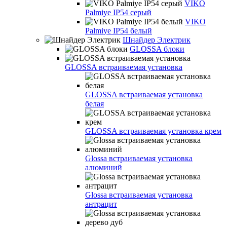
VIKO
Palmiye IP54 серый
VIKO
Palmiye IP54 белый
Шнайдер Электрик
GLOSSA блоки
GLOSSA встраиваемая установка
GLOSSA встраиваемая установка
белая
GLOSSA встраиваемая установка крем
Glossa встраиваемая установка
алюминий
Glossa встраиваемая установка
антрацит