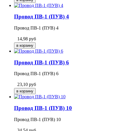
Провод ПВ-1 (ПУВ) 4
Провод ПВ-1 (ПУВ) 4
14,98
руб
Провод ПВ-1 (ПУВ) 6
Провод ПВ-1 (ПУВ) 6
23,10
руб
Провод ПВ-1 (ПУВ) 10
Провод ПВ-1 (ПУВ) 10
34,54
руб