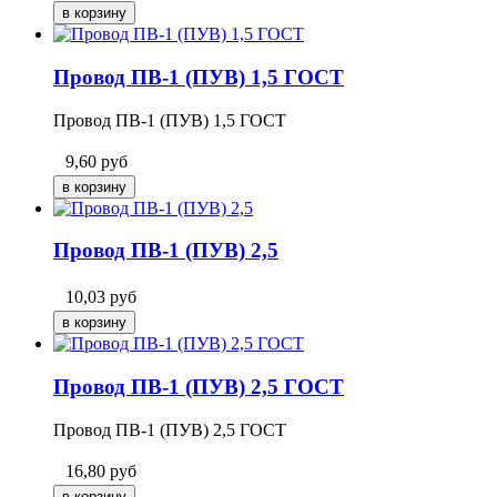
Провод ПВ-1 (ПУВ) 1,5 ГОСТ
Провод ПВ-1 (ПУВ) 1,5 ГОСТ
9,60
руб
Провод ПВ-1 (ПУВ) 2,5
10,03
руб
Провод ПВ-1 (ПУВ) 2,5 ГОСТ
Провод ПВ-1 (ПУВ) 2,5 ГОСТ
16,80
руб