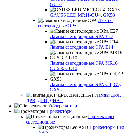
GU10
GAUSS LED MR11-GU4, GX53
Лампы
светодиодные ЭРА
Лампы светодиодные ЭРА Е27
Лампы светодиодные ЭРА Е14
Лампы светодиодные ЭРА MR16-
GU5.3, GU10
Лампы светодиодные ЭРА G4, G9,
GX53
Лампы ДРЛ,
ДРВ, ДРИ, ДНАТ
Обогреватели
Прожекторы
Прожекторы
светодиодные
Прожекторы Led
ASD