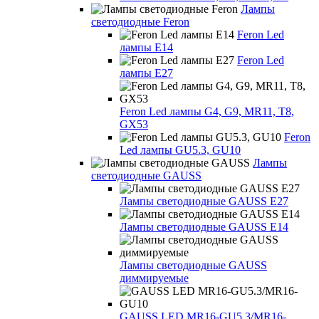
Лампы
светодиодные Feron
Feron Led
лампы E14
Feron Led
лампы E27
Feron Led лампы G4, G9, MR11, T8,
GX53
Feron
Led лампы GU5.3, GU10
Лампы
светодиодные GAUSS
Лампы светодиодные GAUSS E27
Лампы светодиодные GAUSS E14
Лампы светодиодные GAUSS
диммируемые
GAUSS LED MR16-GU5.3/MR16-