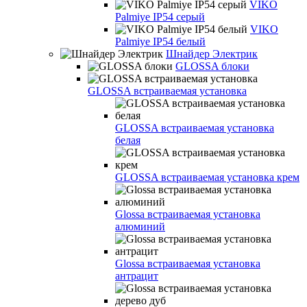
VIKO
Palmiye IP54 серый
VIKO
Palmiye IP54 белый
Шнайдер Электрик
GLOSSA блоки
GLOSSA встраиваемая установка
GLOSSA встраиваемая установка
белая
GLOSSA встраиваемая установка крем
Glossa встраиваемая установка
алюминий
Glossa встраиваемая установка
антрацит