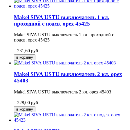
Makel SIVA USTU выключатель 1 кл.
проходной с подсв. орех 45425
Makel SIVA USTU выключатель 1 кл. проходной с
подсв. орех 45425
231,60
руб
Makel SIVA USTU выключатель 2 кл. орех
45403
Makel SIVA USTU выключатель 2 кл. орех 45403
228,00
руб