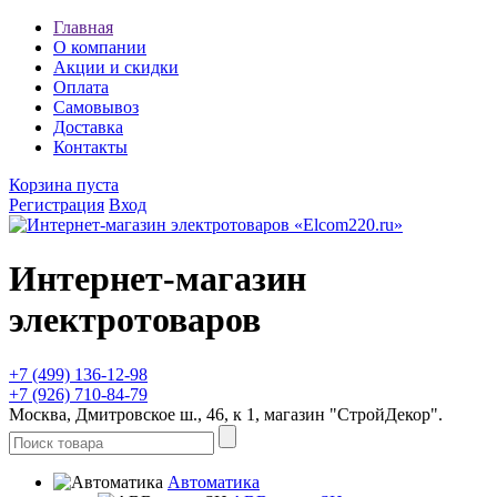
Главная
О компании
Акции и скидки
Оплата
Самовывоз
Доставка
Контакты
Корзина пуста
Регистрация
Вход
Интернет-магазин
электротоваров
+7 (499) 136-12-98
+7 (926) 710-84-79
Москва, Дмитровское ш., 46, к 1, магазин "СтройДекор".
Автоматика