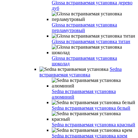
Glossa встраиваемая установка дерево
дуб
Glossa встраиваемая установка
перламутровый
Glossa встраиваемая установка титан
Glossa встраиваемая установка
шоколад
Sedna
встраиваемая установка
Sedna встраиваемая установка
алюминий
Sedna встраиваемая установка белый
Sedna встраиваемая установка красный
Sedna встраиваемая установка крем