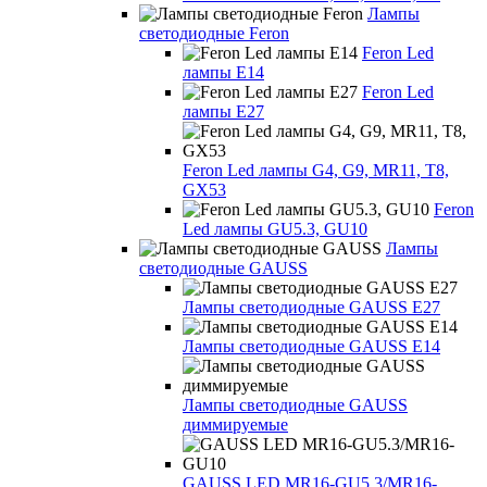
Лампы
светодиодные Feron
Feron Led
лампы E14
Feron Led
лампы E27
Feron Led лампы G4, G9, MR11, T8,
GX53
Feron
Led лампы GU5.3, GU10
Лампы
светодиодные GAUSS
Лампы светодиодные GAUSS E27
Лампы светодиодные GAUSS E14
Лампы светодиодные GAUSS
диммируемые
GAUSS LED MR16-GU5.3/MR16-