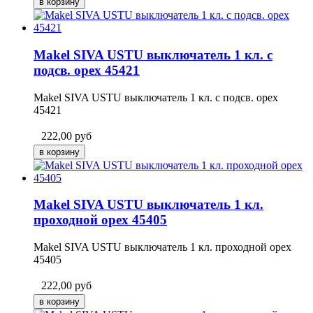
Makel SIVA USTU выключатель 1 кл. с
подсв. орех 45421
Makel SIVA USTU выключатель 1 кл. с подсв. орех
45421
222,00
руб
Makel SIVA USTU выключатель 1 кл.
проходной орех 45405
Makel SIVA USTU выключатель 1 кл. проходной орех
45405
222,00
руб