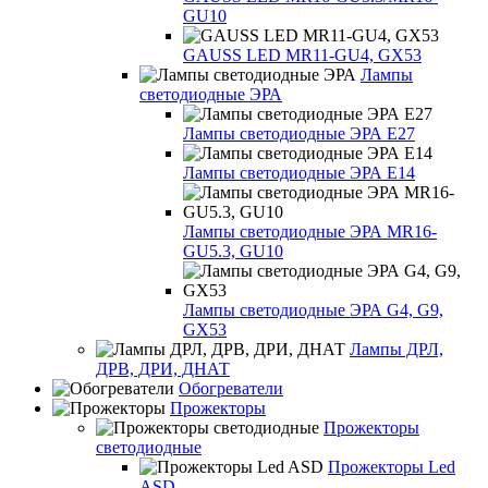
GU10
GAUSS LED MR11-GU4, GX53
Лампы
светодиодные ЭРА
Лампы светодиодные ЭРА Е27
Лампы светодиодные ЭРА Е14
Лампы светодиодные ЭРА MR16-
GU5.3, GU10
Лампы светодиодные ЭРА G4, G9,
GX53
Лампы ДРЛ,
ДРВ, ДРИ, ДНАТ
Обогреватели
Прожекторы
Прожекторы
светодиодные
Прожекторы Led
ASD