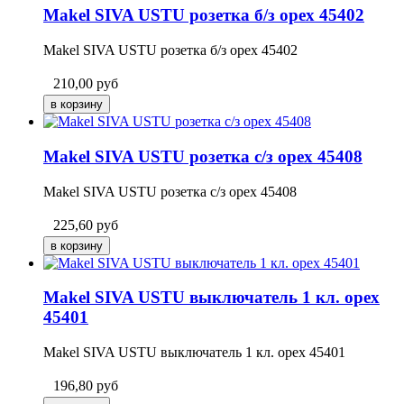
Makel SIVA USTU розетка б/з орех 45402
Makel SIVA USTU розетка б/з орех 45402
210,00
руб
Makel SIVA USTU розетка с/з орех 45408
Makel SIVA USTU розетка с/з орех 45408
225,60
руб
Makel SIVA USTU выключатель 1 кл. орех
45401
Makel SIVA USTU выключатель 1 кл. орех 45401
196,80
руб