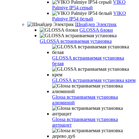
VIKO
Palmiye IP54 серый
VIKO
Palmiye IP54 белый
Шнайдер Электрик
GLOSSA блоки
GLOSSA встраиваемая установка
GLOSSA встраиваемая установка
белая
GLOSSA встраиваемая установка крем
Glossa встраиваемая установка
алюминий
Glossa встраиваемая установка
антрацит