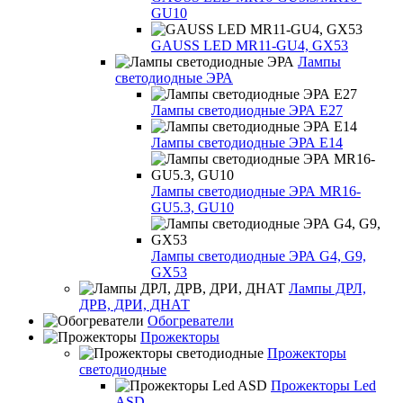
GU10
GAUSS LED MR11-GU4, GX53
Лампы
светодиодные ЭРА
Лампы светодиодные ЭРА Е27
Лампы светодиодные ЭРА Е14
Лампы светодиодные ЭРА MR16-
GU5.3, GU10
Лампы светодиодные ЭРА G4, G9,
GX53
Лампы ДРЛ,
ДРВ, ДРИ, ДНАТ
Обогреватели
Прожекторы
Прожекторы
светодиодные
Прожекторы Led
ASD