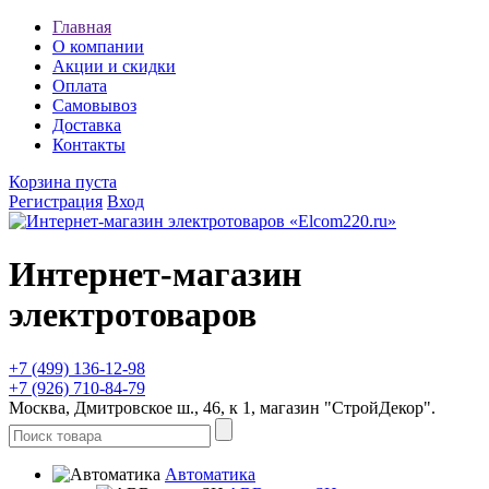
Главная
О компании
Акции и скидки
Оплата
Самовывоз
Доставка
Контакты
Корзина пуста
Регистрация
Вход
Интернет-магазин
электротоваров
+7 (499) 136-12-98
+7 (926) 710-84-79
Москва, Дмитровское ш., 46, к 1, магазин "СтройДекор".
Автоматика