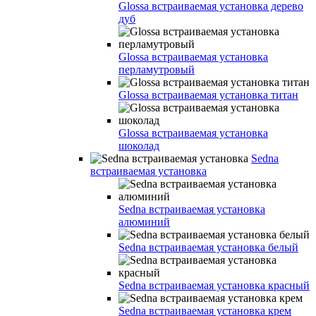
Glossa встраиваемая установка дерево
дуб
Glossa встраиваемая установка
перламутровый
Glossa встраиваемая установка титан
Glossa встраиваемая установка
шоколад
Sedna
встраиваемая установка
Sedna встраиваемая установка
алюминий
Sedna встраиваемая установка белый
Sedna встраиваемая установка красный
Sedna встраиваемая установка крем