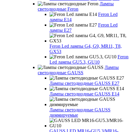
Лампы
светодиодные Feron
Feron Led
лампы E14
Feron Led
лампы E27
Feron Led лампы G4, G9, MR11, T8,
GX53
Feron
Led лампы GU5.3, GU10
Лампы
светодиодные GAUSS
Лампы светодиодные GAUSS E27
Лампы светодиодные GAUSS E14
Лампы светодиодные GAUSS
диммируемые
GAUSS LED MR16-GU5.3/MR16-