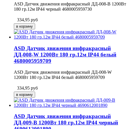
ASD Датчик движения инфракрасный ДД-008-B 1200Вт
180 гр.12м IP44 черный 4680005959730
334,95
руб
ASD Датчик движения инфракрасный
ДД-008-W 1200Вт 180 гр.12м IP44 белый
4680005959709
ASD Датчик движения инфракрасный ДД-008-W
1200Вт 180 гр.12м IP44 белый 4680005959709
334,95
руб
ASD Датчик движения инфракрасный
ДД-009-B 1200Вт 180 гр.12м IP44 черный
4690612001890