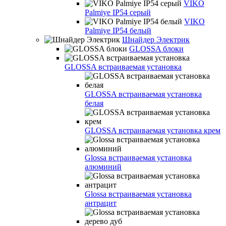
VIKO
Palmiye IP54 серый
VIKO
Palmiye IP54 белый
Шнайдер Электрик
GLOSSA блоки
GLOSSA встраиваемая установка
GLOSSA встраиваемая установка
белая
GLOSSA встраиваемая установка крем
Glossa встраиваемая установка
алюминий
Glossa встраиваемая установка
антрацит