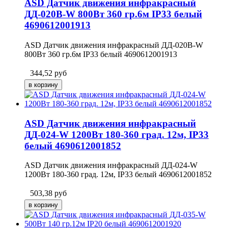
ASD Датчик движения инфракрасный
ДД-020B-W 800Вт 360 гр.6м IP33 белый
4690612001913
ASD Датчик движения инфракрасный ДД-020B-W
800Вт 360 гр.6м IP33 белый 4690612001913
344,52
руб
ASD Датчик движения инфракрасный
ДД-024-W 1200Вт 180-360 град. 12м, IP33
белый 4690612001852
ASD Датчик движения инфракрасный ДД-024-W
1200Вт 180-360 град. 12м, IP33 белый 4690612001852
503,38
руб