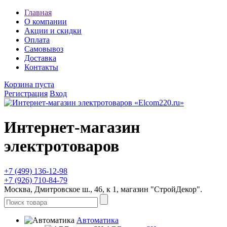
Главная
О компании
Акции и скидки
Оплата
Самовывоз
Доставка
Контакты
Корзина пуста
Регистрация
Вход
Интернет-магазин
электротоваров
+7 (499) 136-12-98
+7 (926) 710-84-79
Москва, Дмитровское ш., 46, к 1, магазин "СтройДекор".
Автоматика