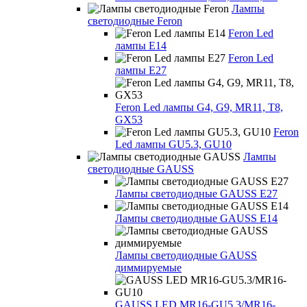
Лампы
светодиодные Feron
Feron Led
лампы E14
Feron Led
лампы E27
Feron Led лампы G4, G9, MR11, T8,
GX53
Feron
Led лампы GU5.3, GU10
Лампы
светодиодные GAUSS
Лампы светодиодные GAUSS E27
Лампы светодиодные GAUSS E14
Лампы светодиодные GAUSS
диммируемые
GAUSS LED MR16-GU5.3/MR16-