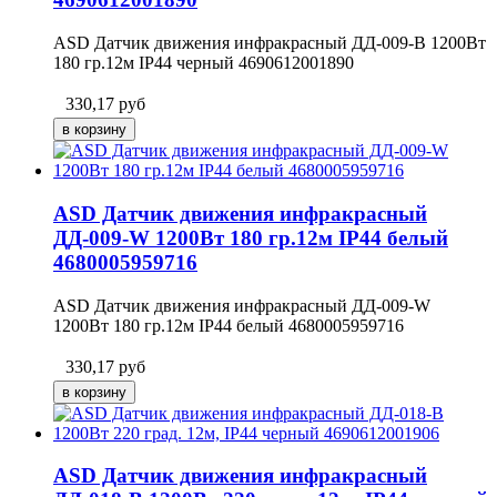
ASD Датчик движения инфракрасный ДД-009-B 1200Вт
180 гр.12м IP44 черный 4690612001890
330,17
руб
ASD Датчик движения инфракрасный
ДД-009-W 1200Вт 180 гр.12м IP44 белый
4680005959716
ASD Датчик движения инфракрасный ДД-009-W
1200Вт 180 гр.12м IP44 белый 4680005959716
330,17
руб
ASD Датчик движения инфракрасный