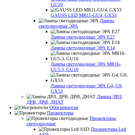
GU10
GAUSS LED MR11-GU4, GX53
Лампы
светодиодные ЭРА
Лампы светодиодные ЭРА Е27
Лампы светодиодные ЭРА Е14
Лампы светодиодные ЭРА MR16-
GU5.3, GU10
Лампы светодиодные ЭРА G4, G9,
GX53
Лампы ДРЛ,
ДРВ, ДРИ, ДНАТ
Обогреватели
Прожекторы
Прожекторы
светодиодные
Прожекторы Led
ASD