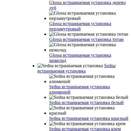
Glossa встраиваемая установка дерево
дуб
Glossa встраиваемая установка
перламутровый
Glossa встраиваемая установка титан
Glossa встраиваемая установка
шоколад
Sedna
встраиваемая установка
Sedna встраиваемая установка
алюминий
Sedna встраиваемая установка белый
Sedna встраиваемая установка красный
Sedna встраиваемая установка крем