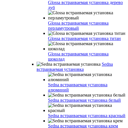
Glossa встраиваемая установка дерево
дуб
Glossa встраиваемая установка
перламутровый
Glossa встраиваемая установка титан
Glossa встраиваемая установка
шоколад
Sedna
встраиваемая установка
Sedna встраиваемая установка
алюминий
Sedna встраиваемая установка белый
Sedna встраиваемая установка красный
Sedna встраиваемая установка крем