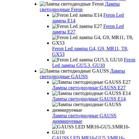
Лампы
светодиодные Feron
Feron Led
лампы E14
Feron Led
лампы E27
Feron Led лампы G4, G9, MR11, T8,
GX53
Feron
Led лампы GU5.3, GU10
Лампы
светодиодные GAUSS
Лампы светодиодные GAUSS E27
Лампы светодиодные GAUSS E14
Лампы светодиодные GAUSS
диммируемые
GAUSS LED MR16-GU5.3/MR16-