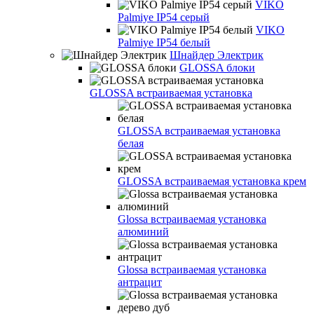
VIKO
Palmiye IP54 серый
VIKO
Palmiye IP54 белый
Шнайдер Электрик
GLOSSA блоки
GLOSSA встраиваемая установка
GLOSSA встраиваемая установка
белая
GLOSSA встраиваемая установка крем
Glossa встраиваемая установка
алюминий
Glossa встраиваемая установка
антрацит