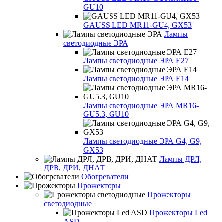
GU10
GAUSS LED MR11-GU4, GX53
Лампы
светодиодные ЭРА
Лампы светодиодные ЭРА Е27
Лампы светодиодные ЭРА Е14
Лампы светодиодные ЭРА MR16-
GU5.3, GU10
Лампы светодиодные ЭРА G4, G9,
GX53
Лампы ДРЛ,
ДРВ, ДРИ, ДНАТ
Обогреватели
Прожекторы
Прожекторы
светодиодные
Прожекторы Led
ASD