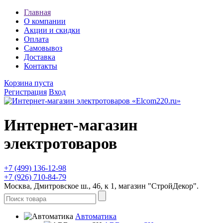
Главная
О компании
Акции и скидки
Оплата
Самовывоз
Доставка
Контакты
Корзина пуста
Регистрация
Вход
Интернет-магазин
электротоваров
+7 (499) 136-12-98
+7 (926) 710-84-79
Москва, Дмитровское ш., 46, к 1, магазин "СтройДекор".
Автоматика